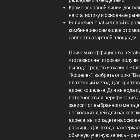
релоадами и бездепами.
Кроме основной линии, доступ
на статистику и основные рынк
Если клиент забыл свой парол
комбинацию символов с помощ
саппорта азартной площадки.
Причем коэффициенты в Stake
что позволяет игрокам получи
вывода средств из казино Sta
“Кошелек”, выбрать опцию “Вы
платежный метод. Для крипто
адрес кошелька. Для вывода 
потребоваться верификация а
зависит от выбранного метода
нескольких дней для банковск
адреса, вы попадете на основн
разницы. Для входа на «зерка
обычную учетную запись – рег