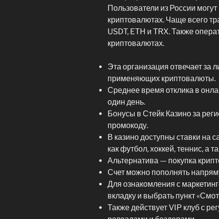
Пользователи из России могут 
криптовалютах. Чаще всего тр
USDT, ETH и TRX. Также опера
криптовалютах.
Эта организация отвечает за 
применяющих криптовалюты.
Среднее время отклика в онлай
один день.
Бонусы в Стейк Казино за рег
промокоду.
В казино доступны ставки на 
как футбол, хоккей, теннис, а т
Альтернатива — покупка крипт
Счет можно пополнять напрям
Для ознакомления с маркетин
вкладку и выбрать пункт «Смот
Также действует VIP клуб с р