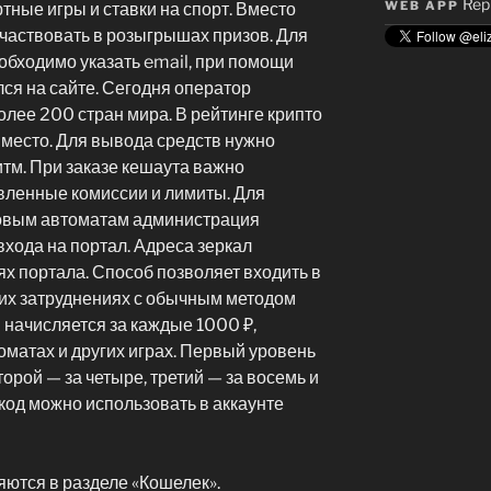
Rep
WEB APP
тные игры и ставки на спорт. Вместо
участвовать в розыгрышах призов. Для
обходимо указать email, при помощи
лся на сайте. Сегодня оператор
олее 200 стран мира. В рейтинге крипто
 место. Для вывода средств нужно
тм. При заказе кешаута важно
вленные комиссии и лимиты. Для
ровым автоматам администрация
хода на портал. Адреса зеркал
ях портала. Способ позволяет входить в
ких затруднениях с обычным методом
 начисляется за каждые 1000 ₽,
оматах и других играх. Первый уровень
торой — за четыре, третий — за восемь и
код можно использовать в аккаунте
тся в разделе «Кошелек».