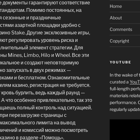
е документы гарантируют соответствие
Home
андартам. Помимо постоянных, на
я сезонные и праздничные
About
стями азартной площадки удобно с
Comments
ино Stake. Другие эксклюзивные игры,
ляют регулировать уровень риска и
Copyright
лнительный элемент стратегии. Для
ы Mines, Limbo, Hilo и Wheel. Все эти
икальное и создают неповторимую
YOUTUBE
о запускать в двух режимах —
In the wake of 
вками и бесплатном. Ознакомительные
curated a
YouT
лям казино, регистрация не требуется.
full-length pe
 кровь бурлить, ведь каждый раунд —
materials relat
А что особенно привлекательно, так это
performance. C
щущаешь полный контроль над ситуацией.
regularly updat
при перезагрузке страницы с
 максимального лимита на вывод
ничений и комиссий можно посмотреть
казино в разделе «Помощь».