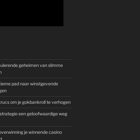
mulerende geheimen van slimme
n
gitieme pad naar winstgevende
gen
rucs om je gokbankroll te verhogen
trategie een geloofwaardige weg
overwinning je winnende casino
d