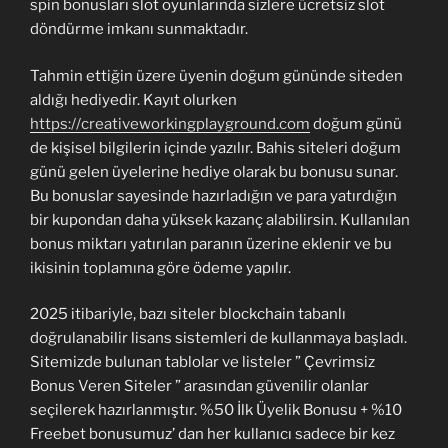
spin bonusları slot oyunlarında sizlere ücretsiz slot
döndürme imkanı sunmaktadır.
Tahmin ettiğin üzere üyenin doğum gününde siteden
aldığı hediyedir. Kayıt olurken
https://creativeworkingplayground.com
doğum günü
de kişisel bilgilerin içinde yazılır. Bahis siteleri doğum
günü gelen üyelerine hediye olarak bu bonusu sunar.
Bu bonuslar sayesinde hazırladığın ve para yatırdığın
bir kupondan daha yüksek kazanç alabilirsin. Kullanılan
bonus miktarı yatırılan paranın üzerine eklenir ve bu
ikisinin toplamına göre ödeme yapılır.
2025 itibariyle, bazı siteler blockchain tabanlı
doğrulanabilir lisans sistemleri de kullanmaya başladı.
Sitemizde bulunan tablolar ve listeler ” Çevrimsiz
Bonus Veren Siteler ” arasından güvenilir olanlar
seçilerek hazırlanmıştır. %50 İlk Üyelik Bonusu + %10
Freebet bonusumuz’ dan her kullanıcı sadece bir kez