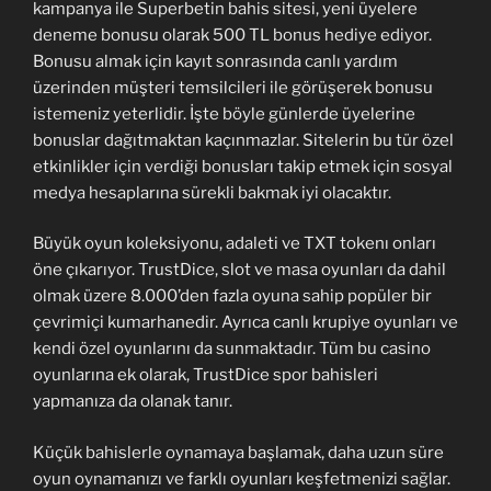
kampanya ile Superbetin bahis sitesi, yeni üyelere
deneme bonusu olarak 500 TL bonus hediye ediyor.
Bonusu almak için kayıt sonrasında canlı yardım
üzerinden müşteri temsilcileri ile görüşerek bonusu
istemeniz yeterlidir. İşte böyle günlerde üyelerine
bonuslar dağıtmaktan kaçınmazlar. Sitelerin bu tür özel
etkinlikler için verdiği bonusları takip etmek için sosyal
medya hesaplarına sürekli bakmak iyi olacaktır.
Büyük oyun koleksiyonu, adaleti ve TXT tokenı onları
öne çıkarıyor. TrustDice, slot ve masa oyunları da dahil
olmak üzere 8.000’den fazla oyuna sahip popüler bir
çevrimiçi kumarhanedir. Ayrıca canlı krupiye oyunları ve
kendi özel oyunlarını da sunmaktadır. Tüm bu casino
oyunlarına ek olarak, TrustDice spor bahisleri
yapmanıza da olanak tanır.
Küçük bahislerle oynamaya başlamak, daha uzun süre
oyun oynamanızı ve farklı oyunları keşfetmenizi sağlar.