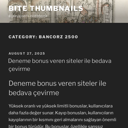
Skip
BITE THUMBNAILS
to
a playgoer's notebook
content
CATEGORY:
BANCORZ 2500
POSTED
AUGUST 27, 2025
ON
Deneme bonus veren siteler ile bedava
çevirme
Deneme bonus veren siteler ile
bedava çevirme
Yüksek oranlı ve yüksek limitli bonuslar, kullanıcılara
daha fazla değer sunar. Kayıp bonusları, kullanıcıların
kayıplarının bir kısmını geri almalarını sağlayan önemli
bir bonus türüdür. Bu bonuslar, özellikle şanssız