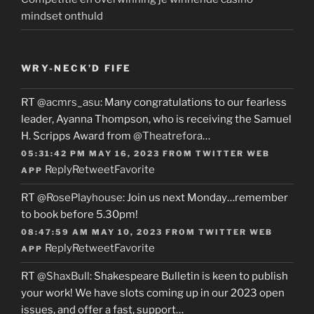
mindset onthuld
WRY-NECK’D FIFE
RT
@acmrs_asu
: Many congratulations to our fearless
leader, Ayanna Thompson, who is receiving the Samuel
H. Scripps Award from
@Theatrefora
…
05:31:42 PM MAY 16, 2023
FROM
TWITTER WEB
Reply
Retweet
Favorite
APP
RT
@RosePlayhouse
: Join us next Monday…remember
to book before 5.30pm!
08:47:59 AM MAY 10, 2023
FROM
TWITTER WEB
Reply
Retweet
Favorite
APP
RT
@ShaxBull
: Shakespeare Bulletin is keen to publish
your work! We have slots coming up in our 2023 open
issues, and offer a fast, support…