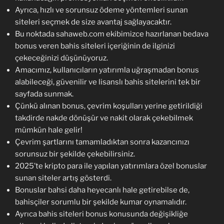
Ayrıca, hızlı ve sorunsuz ödeme yöntemleri sunan
siteleri seçmek de size avantaj sağlayacaktır.
Bu noktada sahaweb.com ekibimizce hazırlanan bedava
bonus veren bahis siteleri içeriğinin de ilginizi
çekeceğinizi düşünüyoruz.
Amacımız, kullanıcıların yatırımla uğraşmadan bonus
alabileceği, güvenilir ve lisanslı bahis sitelerini tek bir
sayfada sunmak.
Çünkü alınan bonus, çevrim koşulları yerine getirildiği
takdirde nakde dönüşür ve nakit olarak çekebilmek
mümkün hale gelir!
Çevrim şartlarını tamamladıktan sonra kazancınızı
sorunsuz bir şekilde çekebilirsiniz.
2025’te kripto para ile yapılan yatırımlara özel bonuslar
sunan siteler artış gösterdi.
Bonuslar bahsi daha heyecanlı hale getirebilse de,
bahisçiler sorumlu bir şekilde kumar oynamalıdır.
Ayrıca bahis siteleri bonus konusunda değişikliğe