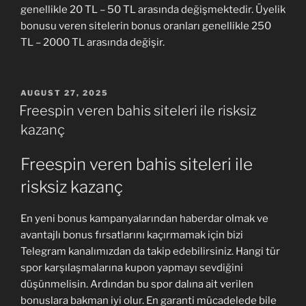
genellikle 20 TL – 50 TL arasında değişmektedir. Üyelik
bonusu veren sitelerin bonus oranları genellikle 250
TL – 2000 TL arasında değişir.
POSTED
AUGUST 27, 2025
ON
Freespin veren bahis siteleri ile risksiz
kazanç
Freespin veren bahis siteleri ile
risksiz kazanç
En yeni bonus kampanyalarından haberdar olmak ve
avantajlı bonus fırsatlarını kaçırmamak için bizi
Telegram kanalımızdan da takip edebilirsiniz. Hangi tür
spor karşılaşmalarına kupon yapmayı sevdiğini
düşünmelisin. Ardından bu spor dalına ait verilen
bonuslara bakman iyi olur. En garanti mücadelede bile