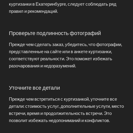
куртизанки в Екатеринбурге, следует соблюдать ряд
правил и рекомендаций.
Проверьте подлинность фотографий
Прежде чем сделать заказ, убедитесь, что фотографии,
представленные на сайте или в анкете куртизанки,
соответствуют реальности. Это поможет избежать
разочарования и недоразумений.
Уточните все детали
Прежде чем встретиться с куртизанкой, уточните все
детали: стоимость услуг, дополнительные услуги, место
встречи, время и продолжительность встречи. Это
позволит избежать недопониманий и конфликтов.