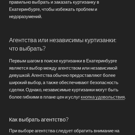
правильно выбрать и заказать куртизанку в
Екатеринбурге, чтобы избежать проблем и
недоразумений.
Агентства или независимы куртизанки:
что выбрать?
Первым шагом в поиске куртизанки в Екатеринбурге
является выбор между агентством или независимой
девушкой. Агентства обычно предоставляют более
широкий выбор, а также обеспечивают безопасность
сделки. Однако, независимые куртизанки могут быть
более гибкими в плане цен и услуг
кнопка удовольствия
.
Как выбрать агентство?
При выборе агентства следует обратить внимание на