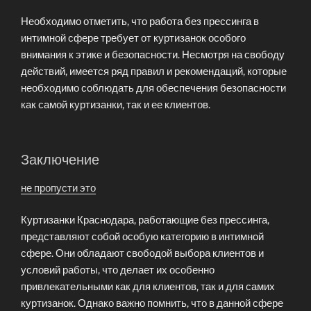
Необходимо отметить, что работа без прессинга в
интимной сфере требует от куртизанок особого
внимания к этике и безопасности. Несмотря на свободу
действий, имеется ряд правил и рекомендаций, которые
необходимо соблюдать для обеспечения безопасности
как самой куртизанки, так и ее клиентов.
Заключение
не пропусти это
Куртизанки Краснодара, работающие без прессинга,
представляют собой особую категорию в интимной
сфере. Они обладают свободой выбора клиентов и
условий работы, что делает их особенно
привлекательными как для клиентов, так и для самих
куртизанок. Однако важно помнить, что в данной сфере