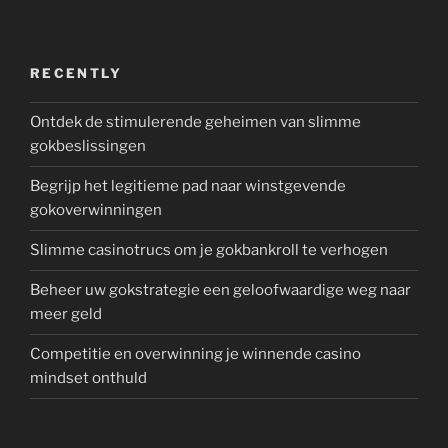
RECENTLY
Ontdek de stimulerende geheimen van slimme
gokbeslissingen
Begrijp het legitieme pad naar winstgevende
gokoverwinningen
Slimme casinotrucs om je gokbankroll te verhogen
Beheer uw gokstrategie een geloofwaardige weg naar
meer geld
Competitie en overwinning je winnende casino
mindset onthuld