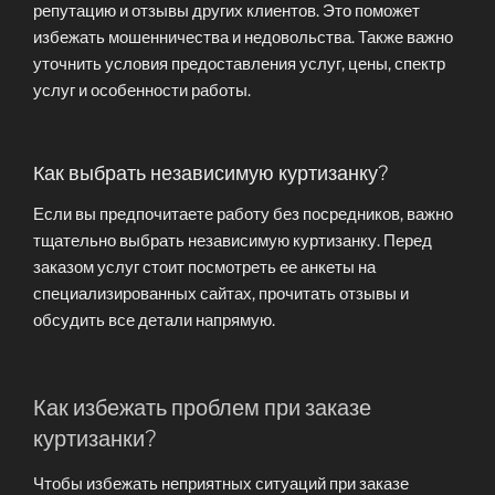
репутацию и отзывы других клиентов. Это поможет
избежать мошенничества и недовольства. Также важно
уточнить условия предоставления услуг, цены, спектр
услуг и особенности работы.
Как выбрать независимую куртизанку?
Если вы предпочитаете работу без посредников, важно
тщательно выбрать независимую куртизанку. Перед
заказом услуг стоит посмотреть ее анкеты на
специализированных сайтах, прочитать отзывы и
обсудить все детали напрямую.
Как избежать проблем при заказе
куртизанки?
Чтобы избежать неприятных ситуаций при заказе