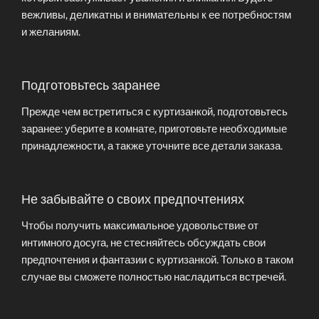
вежливы, деликатны и внимательны к ее потребностям
и желаниям.
Подготовьтесь заранее
Прежде чем встретиться с куртизанкой, подготовьтесь
заранее: уберите в комнате, приготовьте необходимые
принадлежности, а также уточните все детали заказа.
Не забывайте о своих предпочтениях
Чтобы получить максимальное удовольствие от
интимного досуга, не стесняйтесь обсуждать свои
предпочтения и фантазии с куртизанкой. Только в таком
случае вы сможете полностью насладиться встречей.