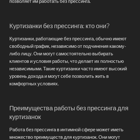
позволяет им работать без прессинга.
Куртизанки без прессинга: кто они?
Куртизанки, работающие без прессинга, обычно имеют
свободный график, независимо от подчинения какому-
либо лицу. Они могут самостоятельно выбирать
клиентов и условия работы, что делает их полностью
независимыми. Такие куртизанки часто имеют высокий
уровень дохода и могут себе позволить жить в
комфортных условиях.
Преимущества работы без прессинга для
куртизанок
Работа без прессинга в интимной сфере может иметь
множество преимуществ для куртизанок. Они могут