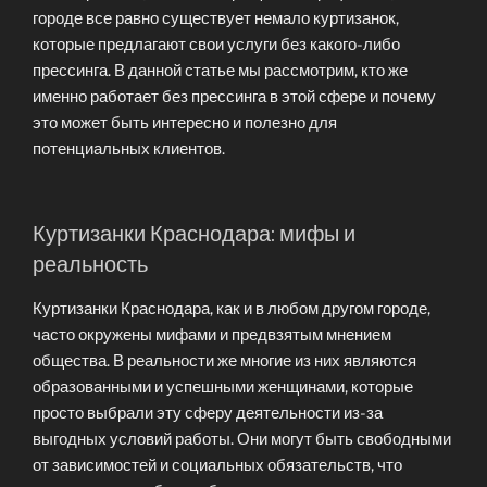
городе все равно существует немало куртизанок,
которые предлагают свои услуги без какого-либо
прессинга. В данной статье мы рассмотрим, кто же
именно работает без прессинга в этой сфере и почему
это может быть интересно и полезно для
потенциальных клиентов.
Куртизанки Краснодара: мифы и
реальность
Куртизанки Краснодара, как и в любом другом городе,
часто окружены мифами и предвзятым мнением
общества. В реальности же многие из них являются
образованными и успешными женщинами, которые
просто выбрали эту сферу деятельности из-за
выгодных условий работы. Они могут быть свободными
от зависимостей и социальных обязательств, что