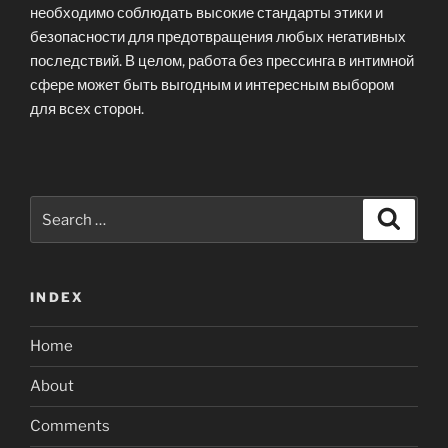
необходимо соблюдать высокие стандарты этики и
безопасности для предотвращения любых негативных
последствий. В целом, работа без прессинга в интимной
сфере может быть выгодным и интересным выбором
для всех сторон.
Search
Search
for:
INDEX
Home
About
Comments