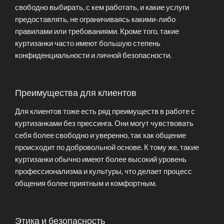
свободно выбирать, с кем работать, и какие услуги
предоставлять, не ограничиваясь какими-либо
правилами или требованиями. Кроме того, такие
куртизанки часто имеют большую степень
конфиденциальности и личной безопасности.
Преимущества для клиентов
Для клиентов тоже есть ряд преимуществ в работе с
куртизанками без прессинга. Они могут чувствовать
себя более свободно и уверенно, так как общение
происходит по добровольной основе. К тому же, такие
куртизанки обычно имеют более высокий уровень
профессионализма и культуры, что делает процесс
общения более приятным и комфортным.
Этика и безопасность