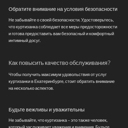
Обратите внимание на условия безопасности
Не забывайте о своей безопасности. Удостоверьтесь,
что куртизанка соблюдает все меры предосторожности
и готова предоставить вам безопасный и комфортный
интимный досуг.
Как повысить качество обслуживания?
Чтобы получить максимум удовольствия от услуг
куртизанки в Екатеринбурге, стоит обратить внимание
на несколько аспектов.
Будьте вежливы и уважительны
Не забывайте, что куртизанка – это также человек,
который заслуживает уважения и внимания. Будьте