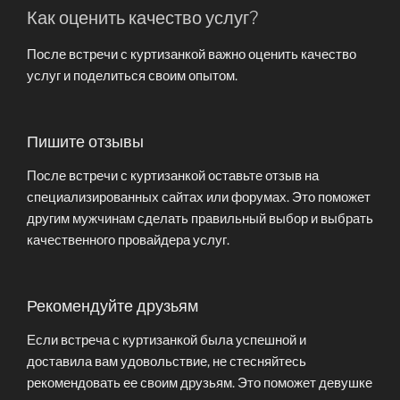
Как оценить качество услуг?
После встречи с куртизанкой важно оценить качество
услуг и поделиться своим опытом.
Пишите отзывы
После встречи с куртизанкой оставьте отзыв на
специализированных сайтах или форумах. Это поможет
другим мужчинам сделать правильный выбор и выбрать
качественного провайдера услуг.
Рекомендуйте друзьям
Если встреча с куртизанкой была успешной и
доставила вам удовольствие, не стесняйтесь
рекомендовать ее своим друзьям. Это поможет девушке