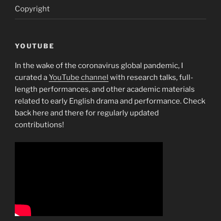
Copyright
YOUTUBE
In the wake of the coronavirus global pandemic, I
curated a
YouTube channel
with research talks, full-
length performances, and other academic materials
related to early English drama and performance. Check
back here and there for regularly updated
contributions!