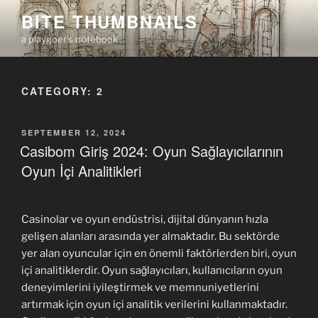
Skip
BITE THUMBNAILS
to
a playgoer's notebook
content
CATEGORY:
2
POSTED
SEPTEMBER 12, 2024
ON
Casibom Giriş 2024: Oyun Sağlayıcılarının
Oyun İçi Analitikleri
Casinolar ve oyun endüstrisi, dijital dünyanın hızla
gelişen alanları arasında yer almaktadır. Bu sektörde
yer alan oyuncular için en önemli faktörlerden biri, oyun
içi analitiklerdir. Oyun sağlayıcıları, kullanıcıların oyun
deneyimlerini iyileştirmek ve memnuniyetlerini
artırmak için oyun içi analitik verilerini kullanmaktadır.