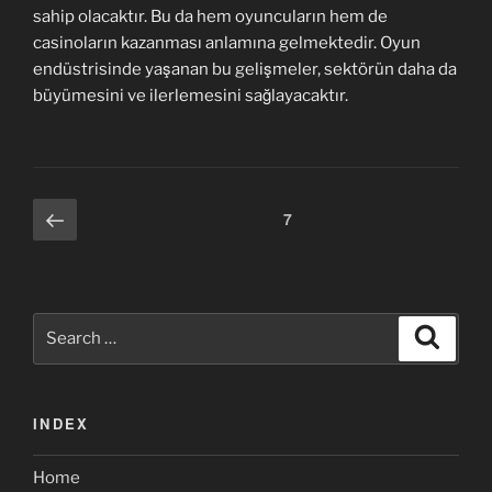
sahip olacaktır. Bu da hem oyuncuların hem de
casinoların kazanması anlamına gelmektedir. Oyun
endüstrisinde yaşanan bu gelişmeler, sektörün daha da
büyümesini ve ilerlemesini sağlayacaktır.
Posts
Previous
Page
7
page
navigation
Search
Search
for:
INDEX
Home