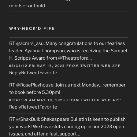
mindset onthuld
WRY-NECK’D FIFE
RT
@acmrs_asu
: Many congratulations to our fearless
leader, Ayanna Thompson, who is receiving the Samuel
H. Scripps Award from
@Theatrefora
…
05:31:42 PM MAY 16, 2023
FROM
TWITTER WEB APP
Reply
Retweet
Favorite
RT
@RosePlayhouse
: Join us next Monday…remember
to book before 5.30pm!
08:47:59 AM MAY 10, 2023
FROM
TWITTER WEB APP
Reply
Retweet
Favorite
RT
@ShaxBull
: Shakespeare Bulletin is keen to publish
your work! We have slots coming up in our 2023 open
issues, and offer a fast, support…