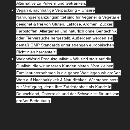
Alternative zu Pulvern und Getränken.
Vegan & nachhaltige Verpackung – Unsere
Nahrungsergänzungsmittel sind für Veganer & Vegetarier
geeignet & frei von Gluten, Laktose, Aromen, Zucker,
Farbstoffen, Allergenen und natürlich ohne Gentechnik
oder Tierversuche hergestellt. Außerdem werden sie
gemäß GMP Standards unter strengen europäischen
Richtlinien hergestellt.
WeightWorld Produktqualität – Wir sind stolz auf die
Qualität, die wir unseren Kunden bieten. Vom kleinen
Familenunternehmen in die ganze Welt legen wir großen
Wert auf Nachhaltigkeit & Natürlichkeit. Wir stehen stets
zur Verfügung, denn Ihre Zufriedenheit als Kunde in
Deutschland, Österreich und der Schweiz ist für uns von
großer Bedeutung.