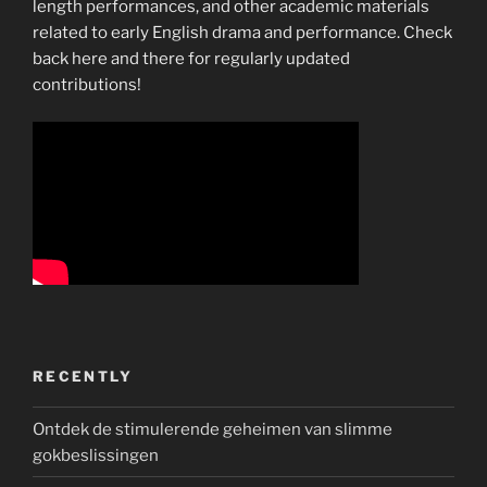
length performances, and other academic materials
related to early English drama and performance. Check
back here and there for regularly updated
contributions!
RECENTLY
Ontdek de stimulerende geheimen van slimme
gokbeslissingen